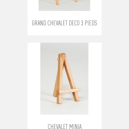
GRAND CHEVALET DECO 3 PIEDS
CHEVALET MINIA