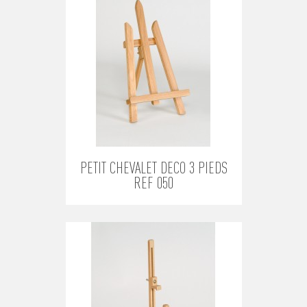
PETIT CHEVALET DECO 3 PIEDS
REF 050