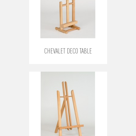
CHEVALET DECO TABLE