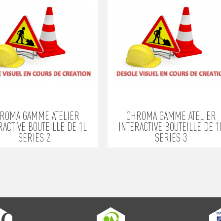
ROMA GAMME ATELIER
CHROMA GAMME ATELIER
RACTIVE BOUTEILLE DE 1L
INTERACTIVE BOUTEILLE DE 1
SERIES 2
SERIES 3