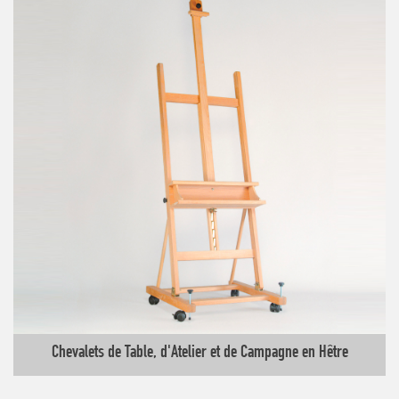
Chevalets de Table, d'Atelier et de Campagne en Hêtre