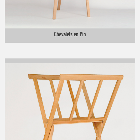
Chevalets en Pin