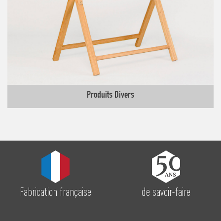
Produits Divers
Fabrication française
de savoir-faire