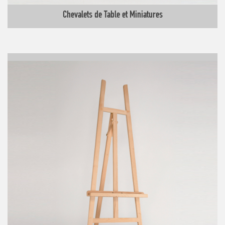
Chevalets de Table et Miniatures