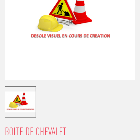
BOITE DE CHEVALET