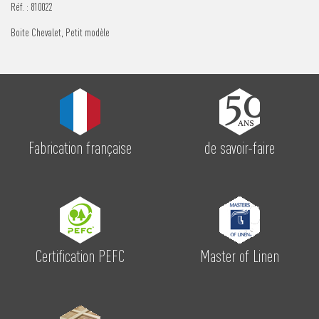
Réf. :
810022
Boite Chevalet, Petit modèle
Fabrication française
de savoir-faire
Certification PEFC
Master of Linen