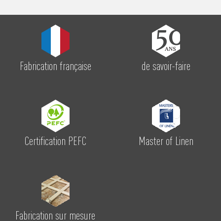
Fabrication française
de savoir-faire
Certification PEFC
Master of Linen
Fabrication sur mesure