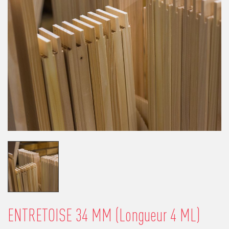
ENTRETOISE 34 MM (Longueur 4 ML)