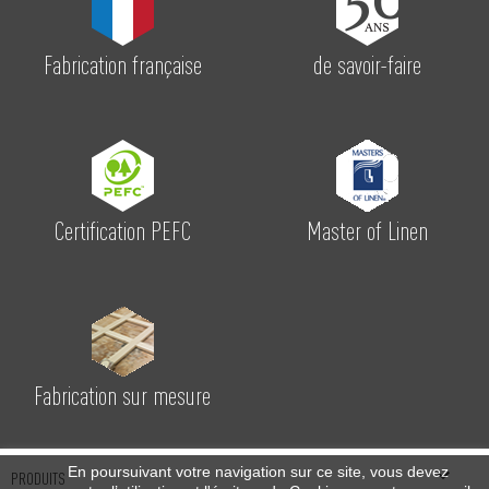
Fabrication française
de savoir-faire
Certification PEFC
Master of Linen
Fabrication sur mesure

En poursuivant votre navigation sur ce site, vous devez
PRODUITS